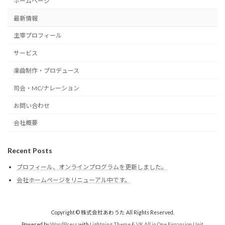
ホームページ
最新情報
主宰プロフィール
サービス
楽曲制作・プロデュース
司会・MC/ナレーション
お問い合わせ
会社概要
Recent Posts
プロフィール、オンラインプログラムを更新しました。
会社ホームページをリニューアル中です。
Copyright © 株式会社あわうた All Rights Reserved.
Powered by
WordPress
with
Lightning Theme
&
VK All in One Expansion Unit