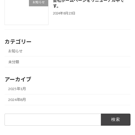
会社ホームページをリニューアル中で
お知らせ
す。
2024年8月23日
カテゴリー
お知らせ
未分類
アーカイブ
2025年1月
2024年8月
検
索: