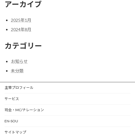
アーカイブ
2025年1月
2024年8月
カテゴリー
お知らせ
未分類
主宰プロフィール
サービス
司会・MC/ナレーション
EN-SOU
サイトマップ