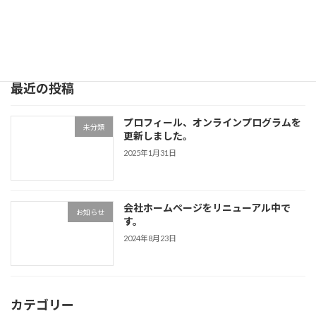
半に詳細発表となります。
続きを読む
最近の投稿
プロフィール、オンラインプログラムを
未分類
更新しました。
2025年1月31日
会社ホームページをリニューアル中で
お知らせ
す。
2024年8月23日
カテゴリー