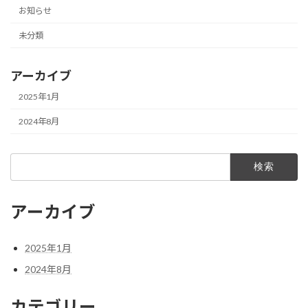
お知らせ
未分類
アーカイブ
2025年1月
2024年8月
検
索:
アーカイブ
2025年1月
2024年8月
カテゴリー