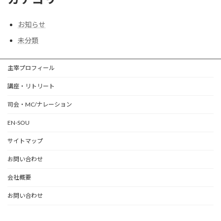
お知らせ
未分類
主宰プロフィール
講座・リトリート
司会・MC/ナレーション
EN-SOU
サイトマップ
お問い合わせ
会社概要
お問い合わせ