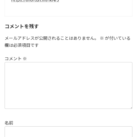
コメントを残す
メールアドレスが公開されることはありません。
※
が付いている
欄は必須項目です
コメント
※
名前